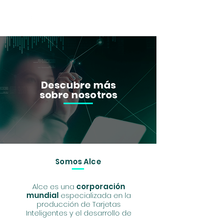
Descubre más
sobre nosotros
Somos Alce
Alce es una
corporación
mundial
especializada en la
producción de Tarjetas
Inteligentes y el desarrollo de