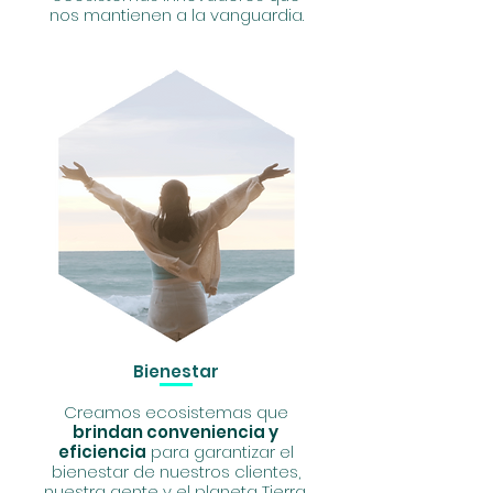
nos mantienen a la vanguardia.
Bienestar
Creamos ecosistemas que
brindan conveniencia y
eficiencia
para garantizar el
bienestar de nuestros clientes,
nuestra gente y el planeta Tierra.