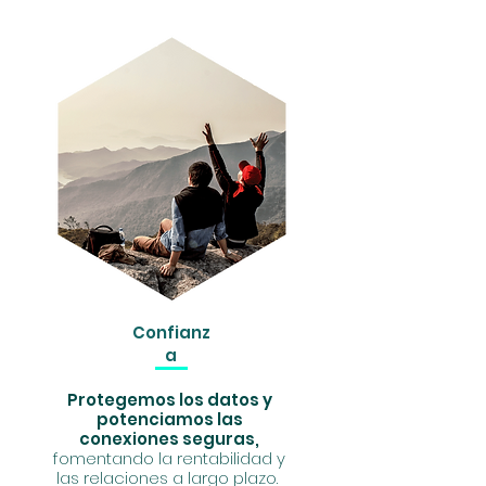
Confianz
a
Protegemos los datos y
potenciamos las
conexiones seguras,
fomentando la rentabilidad y
las relaciones a largo plazo.