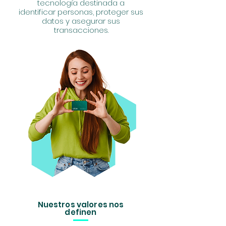
tecnología destinada a
identificar personas, proteger sus
datos y asegurar sus
transacciones.
Nuestros valores nos
definen