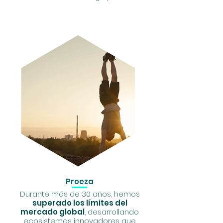
Proeza
Durante más de 30 años, hemos
superado los límites del
mercado global
, desarrollando
ecosistemas innovadores que